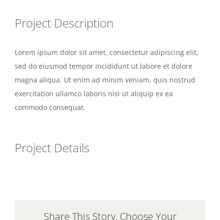
Project Description
Lorem ipsum dolor sit amet, consectetur adipiscing elit,
sed do eiusmod tempor incididunt ut labore et dolore
magna aliqua. Ut enim ad minim veniam, quis nostrud
exercitation ullamco laboris nisi ut aliquip ex ea
commodo consequat.
Project Details
Share This Story, Choose Your